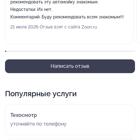
рекомендовать эту автомойку знакомым.
Недостатки:
Их нет.
Комментарий:
Буду рекомендовать всем знакомым!!!
21 июля 2026 Отзыв взят с сайта Zoon.ru
Написать отзыв
Популярные услуги
Техосмотр
уточняйте по телефону