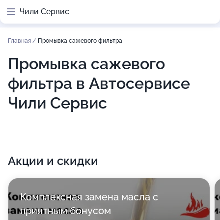
Чили Сервис
Главная
/
Промывка сажевого фильтра
Промывка сажевого
фильтра в Автосервисе
Чили Сервис
Акции и скидки
Комплексная замена масла с
приятным бонусом