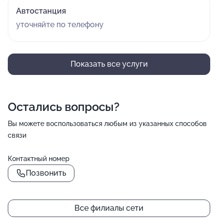
Автостанция
уточняйте по телефону
Показать все услуги
Остались вопросы?
Вы можете воспользоваться любым из указанных способов
связи
Контактный номер
Позвонить
Все филиалы сети