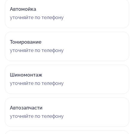
Автомойка
уточняйте по телефону
Тонирование
уточняйте по телефону
Шиномонтаж
уточняйте по телефону
Автозапчасти
уточняйте по телефону