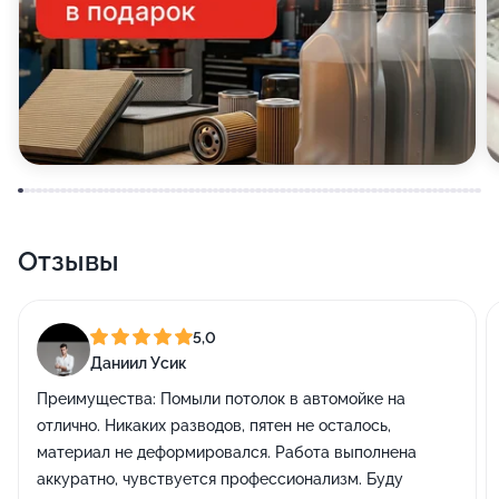
Отзывы
5,0
Даниил Усик
Преимущества:
Помыли потолок в автомойке на
отлично. Никаких разводов, пятен не осталось,
материал не деформировался. Работа выполнена
аккуратно, чувствуется профессионализм. Буду